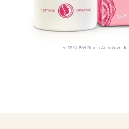
ALTEYA 804 Ruusu Aurinkovoide k