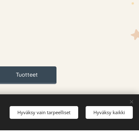
Tuotteet
Hyväksy vain tarpeelliset
Hyväksy kaikki