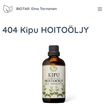
BIOTAR Elna Tarnanen
404 Kipu HOITOÖLJY