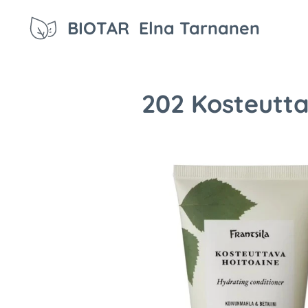
BIOTAR Elna Tarnanen
202 Kosteuttav