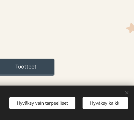
Tuotteet
Hyväksy vain tarpeelliset
Hyväksy kaikki