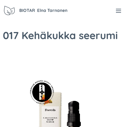
BIOTAR Elna Tarnanen
017 Kehäkukka seerumi