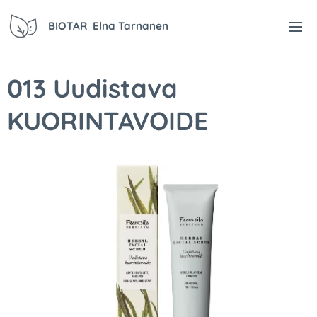
BIOTAR Elna Tarnanen
013 Uudistava
KUORINTAVOIDE